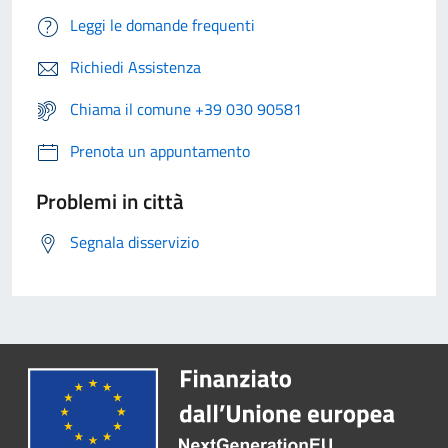
Leggi le domande frequenti
Richiedi Assistenza
Chiama il comune +39 030 90581
Prenota un appuntamento
Problemi in città
Segnala disservizio