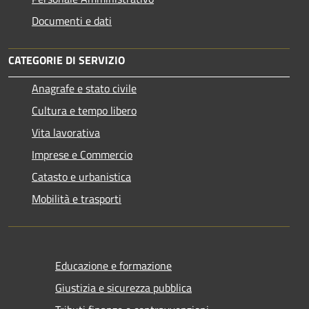
Documenti e dati
CATEGORIE DI SERVIZIO
Anagrafe e stato civile
Cultura e tempo libero
Vita lavorativa
Imprese e Commercio
Catasto e urbanistica
Mobilità e trasporti
Educazione e formazione
Giustizia e sicurezza pubblica