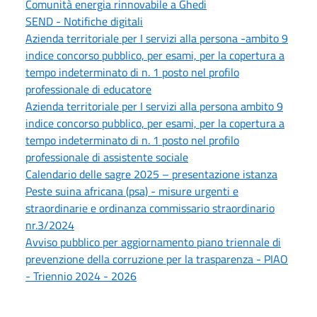
Comunità energia rinnovabile a Ghedi
SEND - Notifiche digitali
Azienda territoriale per I servizi alla persona -ambito 9
indice concorso pubblico, per esami, per la copertura a
tempo indeterminato di n. 1 posto nel profilo
professionale di educatore
Azienda territoriale per I servizi alla persona ambito 9
indice concorso pubblico, per esami, per la copertura a
tempo indeterminato di n. 1 posto nel profilo
professionale di assistente sociale
Calendario delle sagre 2025 – presentazione istanza
Peste suina africana (psa) - misure urgenti e
straordinarie e ordinanza commissario straordinario
nr.3/2024
Avviso pubblico per aggiornamento piano triennale di
prevenzione della corruzione per la trasparenza - PIAO
- Triennio 2024 - 2026