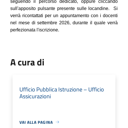
seguendo il percorso dedicato, oppure cliccando
sull'apposito pulsante presente sulle locandine. Si
verrà ricontattati per un appuntamento con i docenti
nel mese di settembre 2026, durante il quale verrà
perfezionata l'iscrizione.
A cura di
Ufficio Pubblica Istruzione – Ufficio
Assicurazioni
VAI ALLA PAGINA