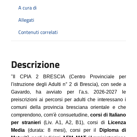
A cura di
Allegati
Contenuti correlati
Descrizione
"Il CPIA 2 BRESCIA (Centro Provinciale per
l'istruzione degli Adulti n° 2 di Brescia), con sede a
Gavardo, ha avviato per l'a.s. 2026-2027 le
preiscrizioni ai percorsi per adulti che interessano i
comuni della provincia bresciana orientale e che
comprendono, com'è consuetudine,
corsi di Italiano
per stranieri
(Liv. A1, A2, B1), corsi di
Licenza
Media
(durata: 8 mesi), corsi per il
Diploma di