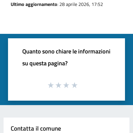
Ultimo aggiornamento
: 28 aprile 2026, 17:52
Quanto sono chiare le informazioni
su questa pagina?
Contatta il comune