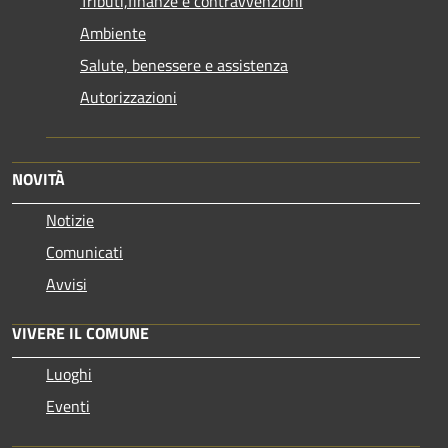
Tributi,finanze e contravvenzioni
Ambiente
Salute, benessere e assistenza
Autorizzazioni
NOVITÀ
Notizie
Comunicati
Avvisi
VIVERE IL COMUNE
Luoghi
Eventi