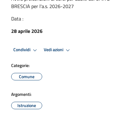
BRESCIA per l'a.s. 2026-2027
Data :
28 aprile 2026
Condividi
Vedi azioni
Categorie:
Comune
Argomenti:
Istruzione