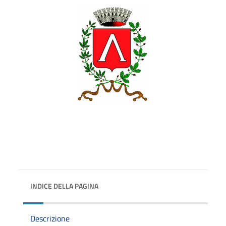
INDICE DELLA PAGINA
Descrizione