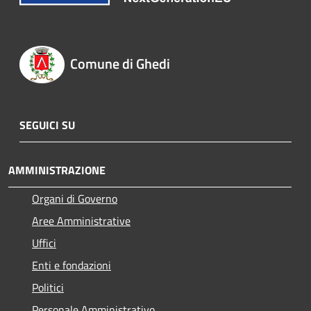
Comune di Ghedi
SEGUICI SU
AMMINISTRAZIONE
Organi di Governo
Aree Amministrative
Uffici
Enti e fondazioni
Politici
Personale Amministrativo