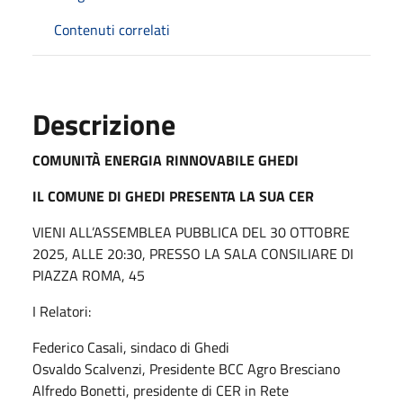
Contenuti correlati
Descrizione
COMUNITÀ ENERGIA RINNOVABILE GHEDI
IL COMUNE DI GHEDI PRESENTA LA SUA CER
VIENI ALL’ASSEMBLEA PUBBLICA DEL 30 OTTOBRE
2025, ALLE 20:30, PRESSO LA SALA CONSILIARE DI
PIAZZA ROMA, 45
I Relatori:
Federico Casali, sindaco di Ghedi
Osvaldo Scalvenzi, Presidente BCC Agro Bresciano
Alfredo Bonetti, presidente di CER in Rete