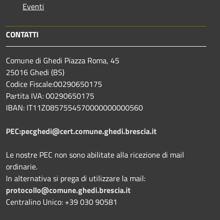
Eventi
CONTATTI
Comune di Ghedi Piazza Roma, 45
25016 Ghedi (BS)
Codice Fiscale:00290650175
Partita IVA: 00290650175
IBAN: IT11Z0857554570000000000560
PEC:pecghedi@cert.comune.ghedi.brescia.it
Le nostre PEC non sono abilitate alla ricezione di mail
ordinarie.
In alternativa si prega di utilizzare la mail:
protocollo@comune.ghedi.brescia.it
Centralino Unico: +39 030 90581