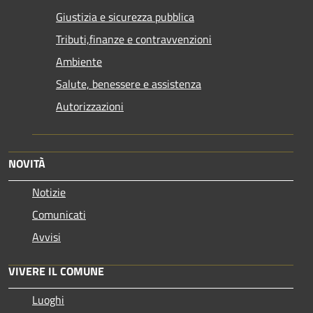
Giustizia e sicurezza pubblica
Tributi,finanze e contravvenzioni
Ambiente
Salute, benessere e assistenza
Autorizzazioni
NOVITÀ
Notizie
Comunicati
Avvisi
VIVERE IL COMUNE
Luoghi