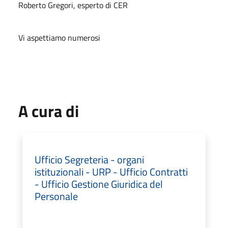
Roberto Gregori, esperto di CER
Vi aspettiamo numerosi
A cura di
Ufficio Segreteria - organi
istituzionali - URP - Ufficio Contratti
- Ufficio Gestione Giuridica del
Personale