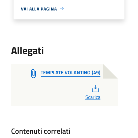
VAI ALLA PAGINA
Allegati
TEMPLATE VOLANTINO (49)
PDF
Scarica
Contenuti correlati