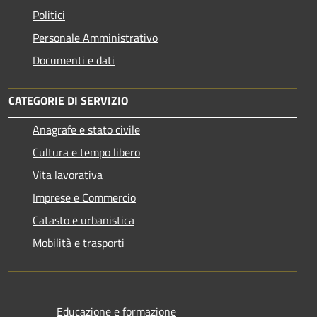
Politici
Personale Amministrativo
Documenti e dati
CATEGORIE DI SERVIZIO
Anagrafe e stato civile
Cultura e tempo libero
Vita lavorativa
Imprese e Commercio
Catasto e urbanistica
Mobilità e trasporti
Educazione e formazione