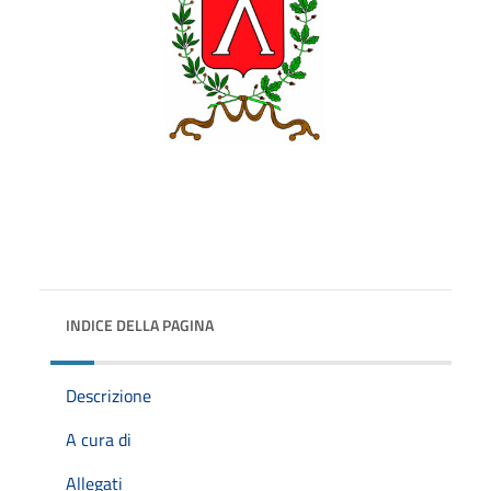
INDICE DELLA PAGINA
Descrizione
A cura di
Allegati