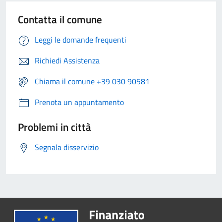
Contatta il comune
Leggi le domande frequenti
Richiedi Assistenza
Chiama il comune +39 030 90581
Prenota un appuntamento
Problemi in città
Segnala disservizio