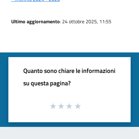
Ultimo aggiornamento
: 24 ottobre 2025, 11:55
Quanto sono chiare le informazioni
su questa pagina?