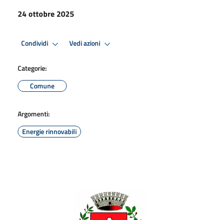
24 ottobre 2025
Condividi
Vedi azioni
Categorie:
Comune
Argomenti:
Energie rinnovabili