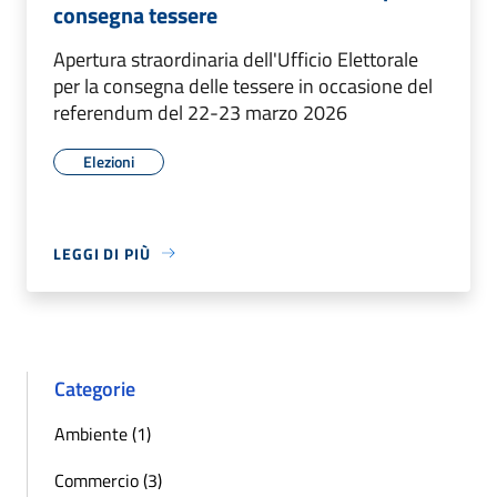
consegna tessere
Apertura straordinaria dell'Ufficio Elettorale
per la consegna delle tessere in occasione del
referendum del 22-23 marzo 2026
Elezioni
LEGGI DI PIÙ
Categorie
Ambiente (1)
Commercio (3)