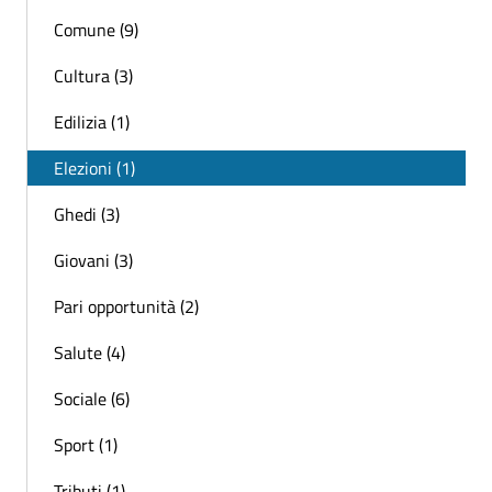
Comune (9)
Cultura (3)
Edilizia (1)
Elezioni (1)
Ghedi (3)
Giovani (3)
Pari opportunità (2)
Salute (4)
Sociale (6)
Sport (1)
Tributi (1)