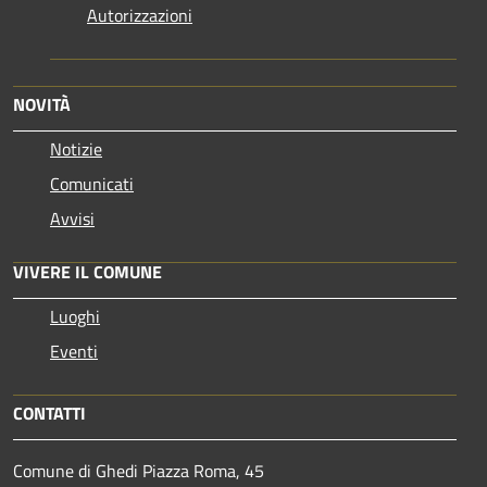
Autorizzazioni
NOVITÀ
Notizie
Comunicati
Avvisi
VIVERE IL COMUNE
Luoghi
Eventi
CONTATTI
Comune di Ghedi Piazza Roma, 45