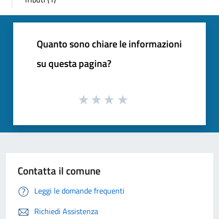
Quanto sono chiare le informazioni
su questa pagina?
Contatta il comune
Leggi le domande frequenti
Richiedi Assistenza