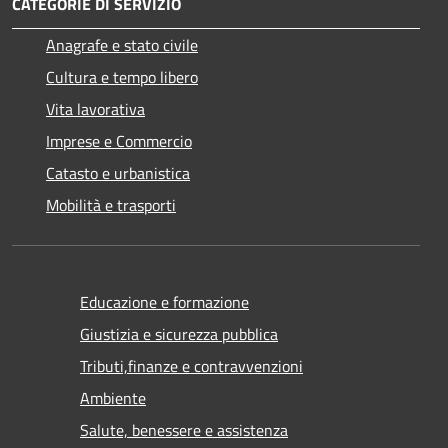
CATEGORIE DI SERVIZIO
Anagrafe e stato civile
Cultura e tempo libero
Vita lavorativa
Imprese e Commercio
Catasto e urbanistica
Mobilità e trasporti
Educazione e formazione
Giustizia e sicurezza pubblica
Tributi,finanze e contravvenzioni
Ambiente
Salute, benessere e assistenza