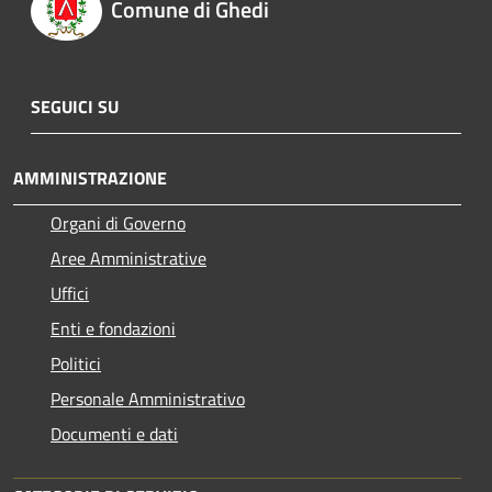
Comune di Ghedi
SEGUICI SU
AMMINISTRAZIONE
Organi di Governo
Aree Amministrative
Uffici
Enti e fondazioni
Politici
Personale Amministrativo
Documenti e dati